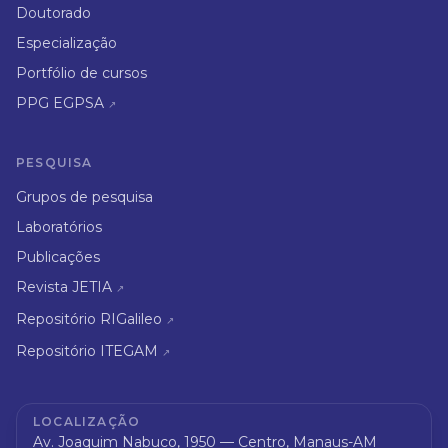
Doutorado
Especialização
Portfólio de cursos
PPG EGPSA
↗
PESQUISA
Grupos de pesquisa
Laboratórios
Publicações
Revista JETIA
↗
Repositório RIGalileo
↗
Repositório ITEGAM
↗
LOCALIZAÇÃO
Av. Joaquim Nabuco, 1950 — Centro, Manaus-AM