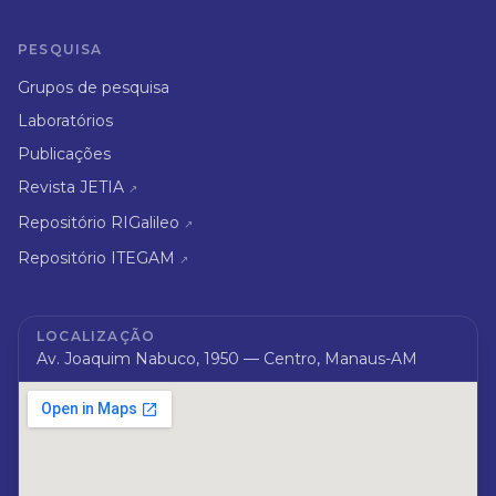
PESQUISA
Grupos de pesquisa
Laboratórios
Publicações
Revista JETIA
↗
Repositório RIGalileo
↗
Repositório ITEGAM
↗
LOCALIZAÇÃO
Av. Joaquim Nabuco, 1950 — Centro, Manaus-AM