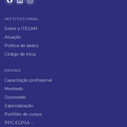
INSTITUCIONAL
Sobre o ITEGAM
Atuação
Política de dados
Código de ética
ENSINO
Capacitação profissional
Mestrado
Doutorado
Especialização
Portfólio de cursos
PPG EGPSA
↗