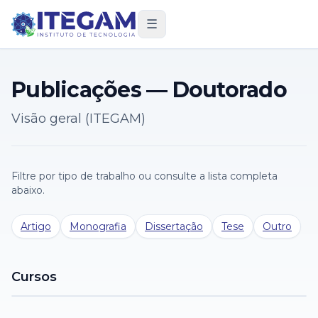
☰
Publicações — Doutorado
Visão geral (ITEGAM)
Filtre por tipo de trabalho ou consulte a lista completa
abaixo.
Artigo
Monografia
Dissertação
Tese
Outro
Cursos