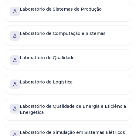
Laboratório de Sistemas de Produção
Laboratório de Computação e Sistemas
Laboratório de Qualidade
Laboratório de Logística
Laboratório de Qualidade de Energia e Eficiência
Energética
Laboratório de Simulação em Sistemas Elétricos