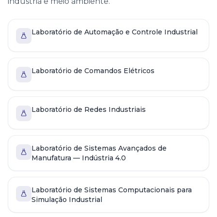
indústria e meio ambiente.
Laboratório de Automação e Controle Industrial
Laboratório de Comandos Elétricos
Laboratório de Redes Industriais
Laboratório de Sistemas Avançados de
Manufatura — Indústria 4.0
Laboratório de Sistemas Computacionais para
Simulação Industrial