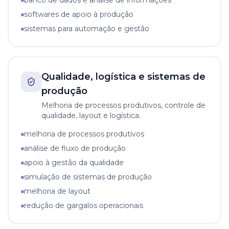
banco de dados e análise de informações
softwares de apoio à produção
sistemas para automação e gestão
Qualidade, logística e sistemas de
produção
Melhoria de processos produtivos, controle de
qualidade, layout e logística.
melhoria de processos produtivos
análise de fluxo de produção
apoio à gestão da qualidade
simulação de sistemas de produção
melhoria de layout
redução de gargalos operacionais