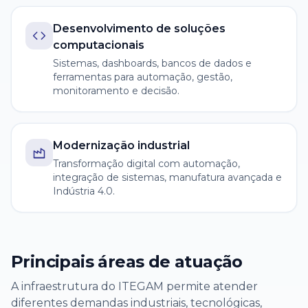
Desenvolvimento de soluções
computacionais
Sistemas, dashboards, bancos de dados e
ferramentas para automação, gestão,
monitoramento e decisão.
Modernização industrial
Transformação digital com automação,
integração de sistemas, manufatura avançada e
Indústria 4.0.
Principais áreas de atuação
A infraestrutura do ITEGAM permite atender
diferentes demandas industriais, tecnológicas,