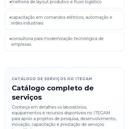
melhoria de layout produtivo e fluxo logístico
capacitação em comandos elétricos, automação e
redes industriais
consultoria para modernização tecnológica de
empresas
CATÁLOGO DE SERVIÇOS DO ITEGAM
Catálogo completo de
serviços
Conheça em detalhes os laboratórios,
equipamentos e recursos disponíveis no ITEGAM
para apoio a projetos de pesquisa, desenvolvimento,
inovação, capacitação e prestação de serviços