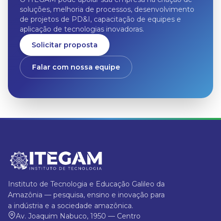
soluções, melhoria de processos, desenvolvimento
de projetos de PD&I, capacitação de equipes e
aplicação de tecnologias inovadoras.
Solicitar proposta
Falar com nossa equipe
Instituto de Tecnologia e Educação Galileo da
Amazônia — pesquisa, ensino e inovação para
a indústria e a sociedade amazônica.
Av. Joaquim Nabuco, 1950 — Centro