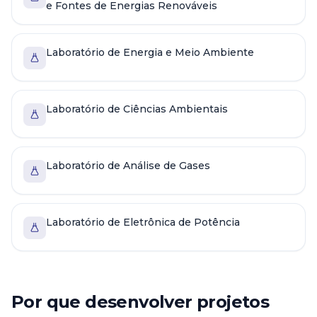
e Fontes de Energias Renováveis
Laboratório de Energia e Meio Ambiente
Laboratório de Ciências Ambientais
Laboratório de Análise de Gases
Laboratório de Eletrônica de Potência
Por que desenvolver projetos