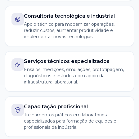
Consultoria tecnológica e industrial
Apoio técnico para modernizar operações,
reduzir custos, aumentar produtividade e
implementar novas tecnologias.
Serviços técnicos especializados
Ensaios, medições, simulações, prototipagem,
diagnósticos e estudos com apoio da
infraestrutura laboratorial.
Capacitação profissional
Treinamentos práticos em laboratórios
especializados para formação de equipes e
profissionais da indústria.