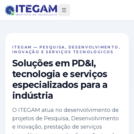
☰
ITEGAM — PESQUISA, DESENVOLVIMENTO,
INOVAÇÃO E SERVIÇOS TECNOLÓGICOS
Soluções em PD&I,
tecnologia e serviços
especializados para a
indústria
O ITEGAM atua no desenvolvimento de
projetos de Pesquisa, Desenvolvimento
e Inovação, prestação de serviços