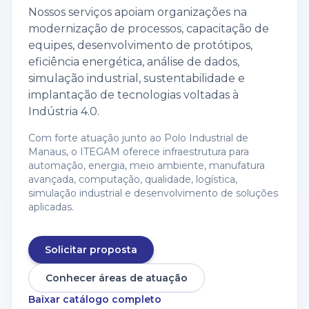
Nossos serviços apoiam organizações na
modernização de processos, capacitação de
equipes, desenvolvimento de protótipos,
eficiência energética, análise de dados,
simulação industrial, sustentabilidade e
implantação de tecnologias voltadas à
Indústria 4.0.
Com forte atuação junto ao Polo Industrial de
Manaus, o ITEGAM oferece infraestrutura para
automação, energia, meio ambiente, manufatura
avançada, computação, qualidade, logística,
simulação industrial e desenvolvimento de soluções
aplicadas.
Solicitar proposta
Conhecer áreas de atuação
Baixar catálogo completo