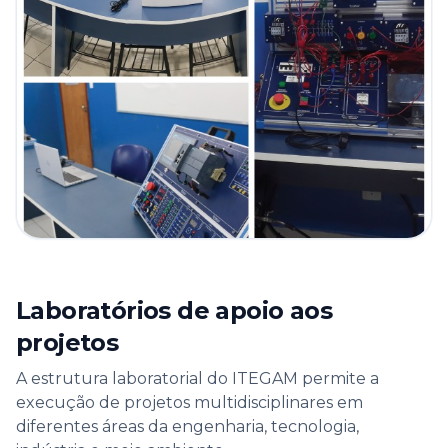
Laboratórios de apoio aos
projetos
A estrutura laboratorial do ITEGAM permite a
execução de projetos multidisciplinares em
diferentes áreas da engenharia, tecnologia,