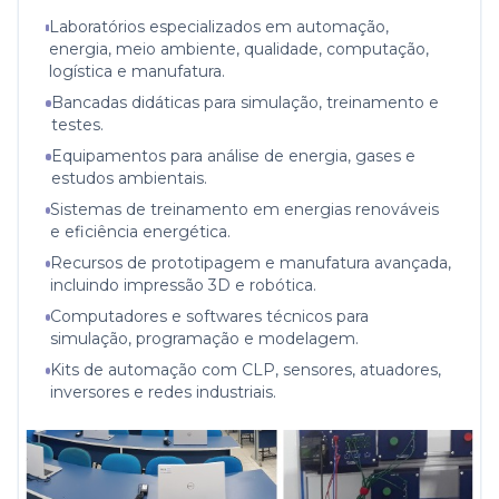
Laboratórios especializados em automação,
energia, meio ambiente, qualidade, computação,
logística e manufatura.
Bancadas didáticas para simulação, treinamento e
testes.
Equipamentos para análise de energia, gases e
estudos ambientais.
Sistemas de treinamento em energias renováveis
e eficiência energética.
Recursos de prototipagem e manufatura avançada,
incluindo impressão 3D e robótica.
Computadores e softwares técnicos para
simulação, programação e modelagem.
Kits de automação com CLP, sensores, atuadores,
inversores e redes industriais.