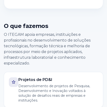
O que fazemos
O ITEGAM apoia empresas, instituições e
profissionais no desenvolvimento de soluções
tecnológicas, formação técnica e melhoria de
processos por meio de projetos aplicados,
infraestrutura laboratorial e conhecimento
especializado.
Projetos de PD&I
Desenvolvimento de projetos de Pesquisa,
Desenvolvimento e Inovação voltados à
solução de desafios reais de empresas e
instituições.