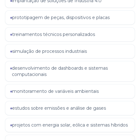
implantação de soluções de Indústria 4.0
prototipagem de peças, dispositivos e placas
treinamentos técnicos personalizados
simulação de processos industriais
desenvolvimento de dashboards e sistemas
computacionais
monitoramento de variáveis ambientais
estudos sobre emissões e análise de gases
projetos com energia solar, eólica e sistemas híbridos