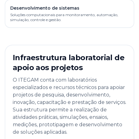
Desenvolvimento de sistemas
Soluções computacionais para monitoramento, automação,
simulação, controle e gestão.
Infraestrutura laboratorial de
apoio aos projetos
O ITEGAM conta com laboratórios
especializados e recursos técnicos para apoiar
projetos de pesquisa, desenvolvimento,
inovação, capacitação e prestação de serviços.
Sua estrutura permite a realização de
atividades práticas, simulações, ensaios,
medições, prototipagem e desenvolvimento
de soluções aplicadas.