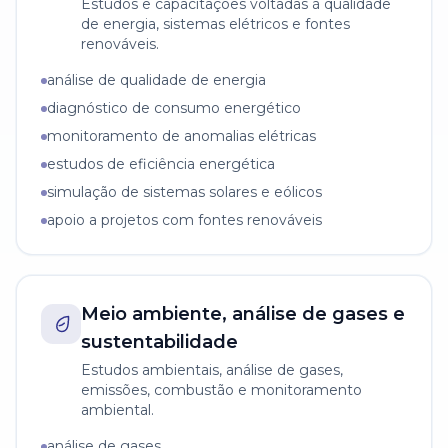
Estudos e capacitações voltadas à qualidade
de energia, sistemas elétricos e fontes
renováveis.
análise de qualidade de energia
diagnóstico de consumo energético
monitoramento de anomalias elétricas
estudos de eficiência energética
simulação de sistemas solares e eólicos
apoio a projetos com fontes renováveis
Meio ambiente, análise de gases e
sustentabilidade
Estudos ambientais, análise de gases,
emissões, combustão e monitoramento
ambiental.
análise de gases