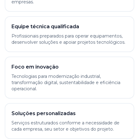
empresas.
Equipe técnica qualificada
Profissionais preparados para operar equipamentos,
desenvolver soluções e apoiar projetos tecnológicos.
Foco em inovação
Tecnologias para modernização industrial,
transformação digital, sustentabilidade e eficiência
operacional.
Soluções personalizadas
Serviços estruturados conforme a necessidade de
cada empresa, seu setor e objetivos do projeto.