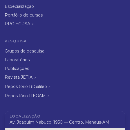
Especialização
Portfólio de cursos
PPG EGPSA
↗
PESQUISA
Grupos de pesquisa
Laboratórios
Publicações
Revista JETIA
↗
Repositório RIGalileo
↗
Repositório ITEGAM
↗
LOCALIZAÇÃO
Av. Joaquim Nabuco, 1950 — Centro, Manaus-AM