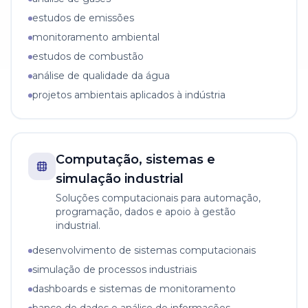
estudos de emissões
monitoramento ambiental
estudos de combustão
análise de qualidade da água
projetos ambientais aplicados à indústria
Computação, sistemas e
simulação industrial
Soluções computacionais para automação,
programação, dados e apoio à gestão
industrial.
desenvolvimento de sistemas computacionais
simulação de processos industriais
dashboards e sistemas de monitoramento