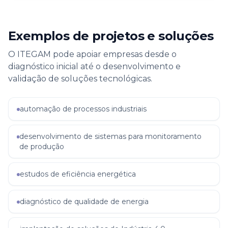
Exemplos de projetos e soluções
O ITEGAM pode apoiar empresas desde o
diagnóstico inicial até o desenvolvimento e
validação de soluções tecnológicas.
automação de processos industriais
desenvolvimento de sistemas para monitoramento
de produção
estudos de eficiência energética
diagnóstico de qualidade de energia