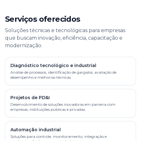
Serviços oferecidos
Soluções técnicas e tecnológicas para empresas
que buscam inovação, eficiência, capacitação e
modernização.
Diagnóstico tecnológico e industrial
Análise de processos, identificação de gargalos, avaliação de
desempenho e melhorias técnicas.
Projetos de PD&I
Desenvolvimento de soluções inovadoras em parceria com
empresas, instituições públicas e privadas.
Automação industrial
Soluções para controle, monitoramento, integração e