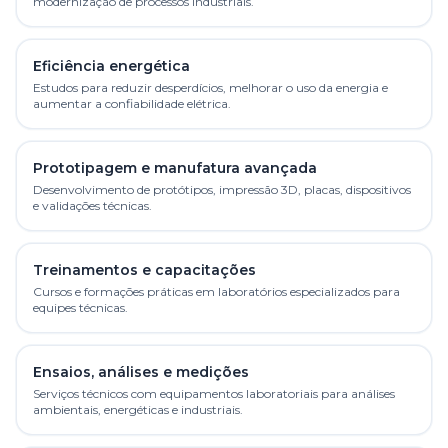
modernização de processos industriais.
Eficiência energética
Estudos para reduzir desperdícios, melhorar o uso da energia e
aumentar a confiabilidade elétrica.
Prototipagem e manufatura avançada
Desenvolvimento de protótipos, impressão 3D, placas, dispositivos
e validações técnicas.
Treinamentos e capacitações
Cursos e formações práticas em laboratórios especializados para
equipes técnicas.
Ensaios, análises e medições
Serviços técnicos com equipamentos laboratoriais para análises
ambientais, energéticas e industriais.