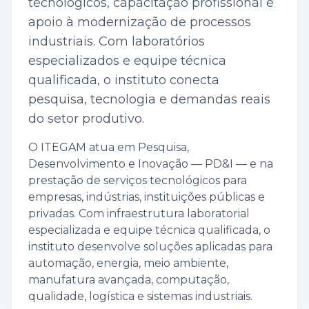
tecnológicos, capacitação profissional e
apoio à modernização de processos
industriais. Com laboratórios
especializados e equipe técnica
qualificada, o instituto conecta
pesquisa, tecnologia e demandas reais
do setor produtivo.
O ITEGAM atua em Pesquisa,
Desenvolvimento e Inovação — PD&I — e na
prestação de serviços tecnológicos para
empresas, indústrias, instituições públicas e
privadas. Com infraestrutura laboratorial
especializada e equipe técnica qualificada, o
instituto desenvolve soluções aplicadas para
automação, energia, meio ambiente,
manufatura avançada, computação,
qualidade, logística e sistemas industriais.