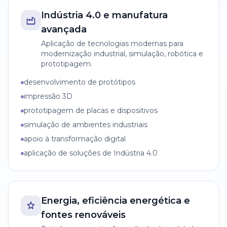
Indústria 4.0 e manufatura
avançada
Aplicação de tecnologias modernas para
modernização industrial, simulação, robótica e
prototipagem.
desenvolvimento de protótipos
impressão 3D
prototipagem de placas e dispositivos
simulação de ambientes industriais
apoio à transformação digital
aplicação de soluções de Indústria 4.0
Energia, eficiência energética e
fontes renováveis