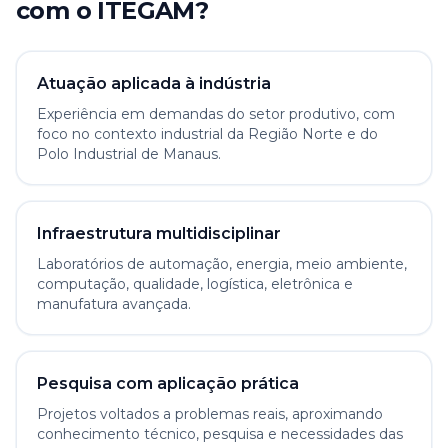
com o ITEGAM?
Atuação aplicada à indústria
Experiência em demandas do setor produtivo, com
foco no contexto industrial da Região Norte e do
Polo Industrial de Manaus.
Infraestrutura multidisciplinar
Laboratórios de automação, energia, meio ambiente,
computação, qualidade, logística, eletrônica e
manufatura avançada.
Pesquisa com aplicação prática
Projetos voltados a problemas reais, aproximando
conhecimento técnico, pesquisa e necessidades das