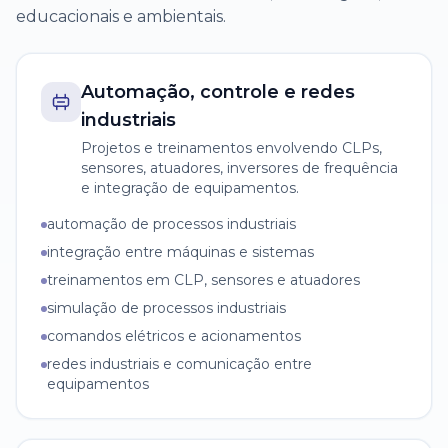
educacionais e ambientais.
Automação, controle e redes
industriais
Projetos e treinamentos envolvendo CLPs,
sensores, atuadores, inversores de frequência
e integração de equipamentos.
automação de processos industriais
integração entre máquinas e sistemas
treinamentos em CLP, sensores e atuadores
simulação de processos industriais
comandos elétricos e acionamentos
redes industriais e comunicação entre
equipamentos