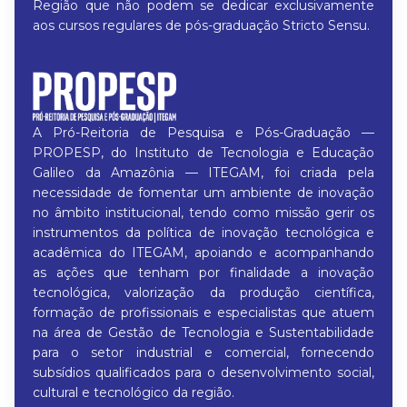
Região que não podem se dedicar exclusivamente
aos cursos regulares de pós-graduação Stricto Sensu.
A Pró-Reitoria de Pesquisa e Pós-Graduação —
PROPESP, do Instituto de Tecnologia e Educação
Galileo da Amazônia — ITEGAM, foi criada pela
necessidade de fomentar um ambiente de inovação
no âmbito institucional, tendo como missão gerir os
instrumentos da política de inovação tecnológica e
acadêmica do ITEGAM, apoiando e acompanhando
as ações que tenham por finalidade a inovação
tecnológica, valorização da produção científica,
formação de profissionais e especialistas que atuem
na área de Gestão de Tecnologia e Sustentabilidade
para o setor industrial e comercial, fornecendo
subsídios qualificados para o desenvolvimento social,
cultural e tecnológico da região.