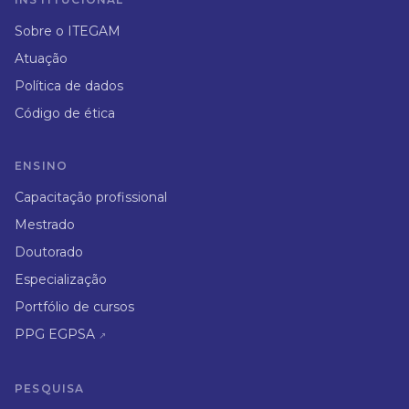
Sobre o ITEGAM
Atuação
Política de dados
Código de ética
ENSINO
Capacitação profissional
Mestrado
Doutorado
Especialização
Portfólio de cursos
PPG EGPSA
↗
PESQUISA