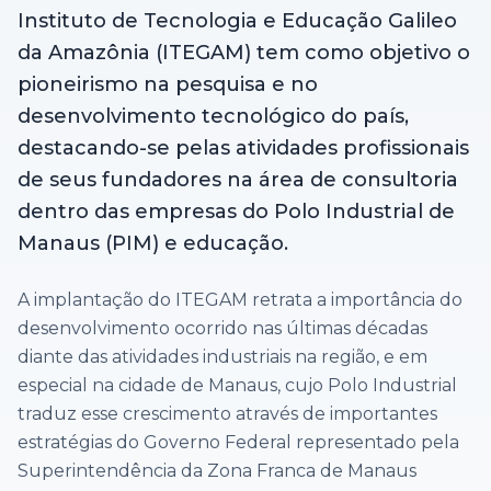
Instituto de Tecnologia e Educação Galileo
da Amazônia (ITEGAM) tem como objetivo o
pioneirismo na pesquisa e no
desenvolvimento tecnológico do país,
destacando-se pelas atividades profissionais
de seus fundadores na área de consultoria
dentro das empresas do Polo Industrial de
Manaus (PIM) e educação.
A implantação do ITEGAM retrata a importância do
desenvolvimento ocorrido nas últimas décadas
diante das atividades industriais na região, e em
especial na cidade de Manaus, cujo Polo Industrial
traduz esse crescimento através de importantes
estratégias do Governo Federal representado pela
Superintendência da Zona Franca de Manaus