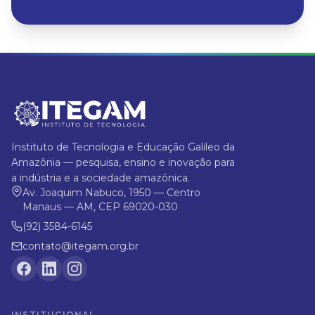
Instituto de Tecnologia e Educação Galileo da
Amazônia — pesquisa, ensino e inovação para
a indústria e a sociedade amazônica.
Av. Joaquim Nabuco, 1950 — Centro
Manaus — AM, CEP 69020-030
(92) 3584-6145
contato@itegam.org.br
INSTITUCIONAL