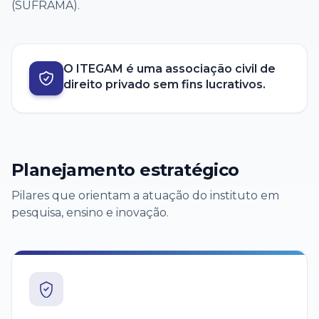
(SUFRAMA).
O ITEGAM é uma associação civil de
direito privado sem fins lucrativos.
Planejamento estratégico
Pilares que orientam a atuação do instituto em
pesquisa, ensino e inovação.