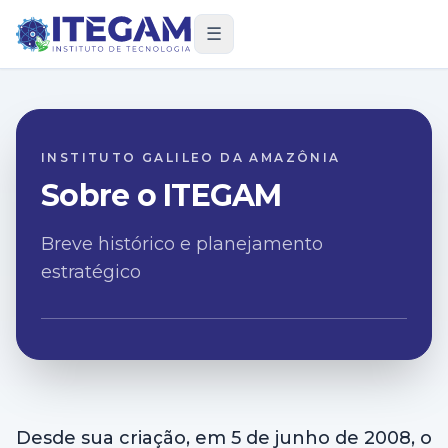
☰
INSTITUTO GALILEO DA AMAZÔNIA
Sobre o ITEGAM
Breve histórico e planejamento
estratégico
Desde sua criação, em 5 de junho de 2008, o