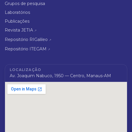
Grupos de pesquisa
Laboratórios
Publicações
Revista JETIA
↗
Repositório RIGalileo
↗
Repositório ITEGAM
↗
LOCALIZAÇÃO
Av. Joaquim Nabuco, 1950 — Centro, Manaus-AM