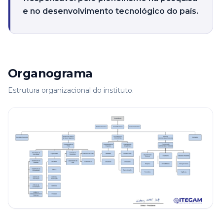
e no desenvolvimento tecnológico do país.
Organograma
Estrutura organizacional do instituto.