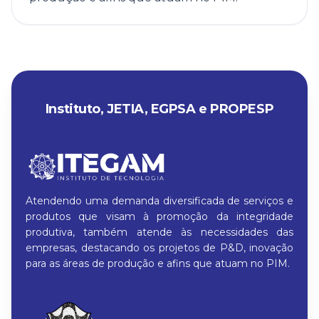
Instituto, JETIA, EGPSA e PROPESP
Atendendo uma demanda diversificada de serviços e
produtos que visam à promoção da integridade
produtiva, também atende às necessidades das
empresas, destacando os projetos de P&D, inovação
para as áreas de produção e afins que atuam no PIM.