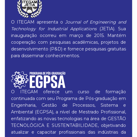
O ITEGAM apresenta o
Journal of Engineering and
Technology for Industrial Applications
(JETIA). Sua
inauguração ocorreu em março de 2015. Mantém
cooperação com pesquisas acadêmicas, projetos de
desenvolvimento (P&D) e fornece pesquisas gratuitas
para disseminar conhecimentos.
O ITEGAM oferece um curso de formação
continuada com seu Programa de Pós-graduação em
Engenharia, Gestão de Processos, Sistema e
Ambiental (EGPSA), a nível de Mestrado Profissional,
enfatizando as novas tecnologias na área de GESTÃO
TECNOLÓGICA E SUSTENTABILIDADE, objetivando
atualizar e capacitar profissionais das indústrias da