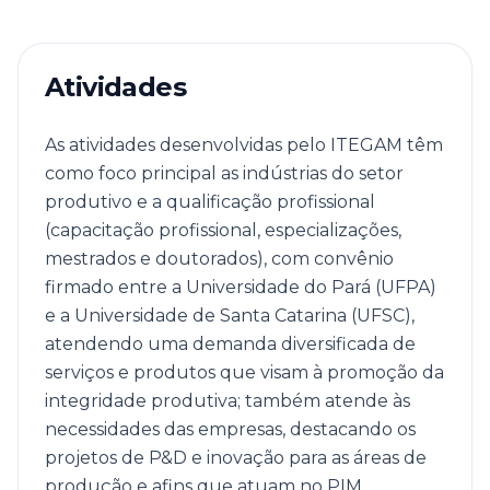
Atividades
As atividades desenvolvidas pelo ITEGAM têm
como foco principal as indústrias do setor
produtivo e a qualificação profissional
(capacitação profissional, especializações,
mestrados e doutorados), com convênio
firmado entre a Universidade do Pará (UFPA)
e a Universidade de Santa Catarina (UFSC),
atendendo uma demanda diversificada de
serviços e produtos que visam à promoção da
integridade produtiva; também atende às
necessidades das empresas, destacando os
projetos de P&D e inovação para as áreas de
produção e afins que atuam no PIM.