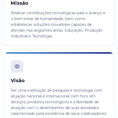
Missão
Realizar contribuições tecnológicas para o avanço e
o bem-estar da humanidade, bem como
estabelecer soluções inovadoras capazes de
atender nas seguintes áreas: Educação, Produção
Industrial e Tecnologia.
Visão
Ser uma instituição de pesquisa e tecnologia com
atuação nacional e internacional com foco em
serviços, produtos tecnológicos e a liberdade de
atuação com o desempenho de suas atividades
caracterizado pela excelência de seus colaboradores.