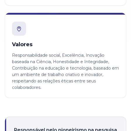
Valores
Responsabilidade social, Excelência, Inovação
baseada na Ciência, Honestidade e Integridade,
Contribuição na educação e tecnologia, baseado em
um ambiente de trabalho criativo e inovador,
respeitando as relações éticas entre seus
colaboradores.
Responsável pelo pioneirismo na pesquisa