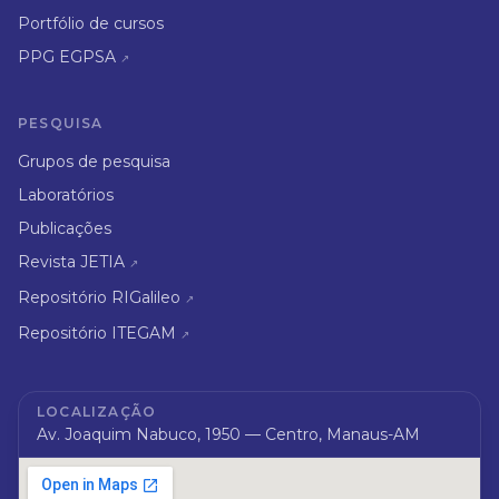
Portfólio de cursos
PPG EGPSA
↗
PESQUISA
Grupos de pesquisa
Laboratórios
Publicações
Revista JETIA
↗
Repositório RIGalileo
↗
Repositório ITEGAM
↗
LOCALIZAÇÃO
Av. Joaquim Nabuco, 1950 — Centro, Manaus-AM