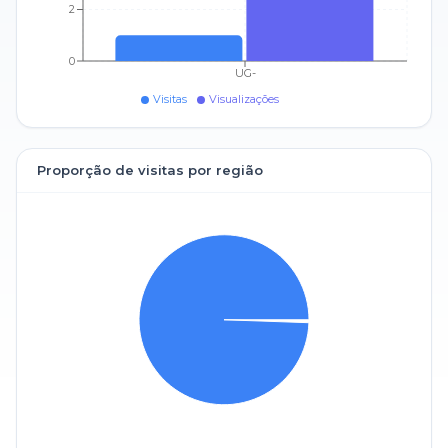
2
0
UG-
Visitas
Visualizações
Proporção de visitas por região