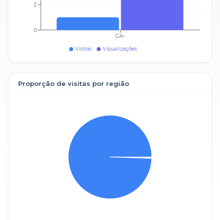
2
0
GA-
Visitas
Visualizações
Proporção de visitas por região