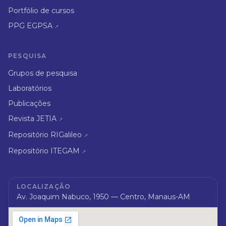
Portfólio de cursos
PPG EGPSA
↗
PESQUISA
Grupos de pesquisa
Laboratórios
Publicações
Revista JETIA
↗
Repositório RIGalileo
↗
Repositório ITEGAM
↗
LOCALIZAÇÃO
Av. Joaquim Nabuco, 1950 — Centro, Manaus-AM