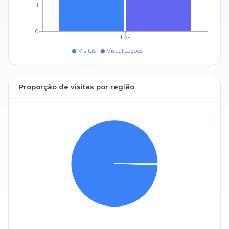
1
0
LA-
Visitas
Visualizações
Proporção de visitas por região