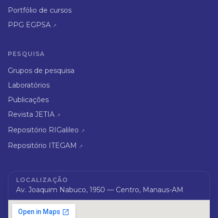
Portfólio de cursos
PPG EGPSA
↗
PESQUISA
Grupos de pesquisa
Laboratórios
Publicações
Revista JETIA
↗
Repositório RIGalileo
↗
Repositório ITEGAM
↗
LOCALIZAÇÃO
Av. Joaquim Nabuco, 1950 — Centro, Manaus-AM