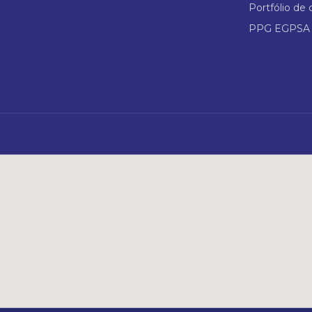
Portfólio de 
PPG EGPSA