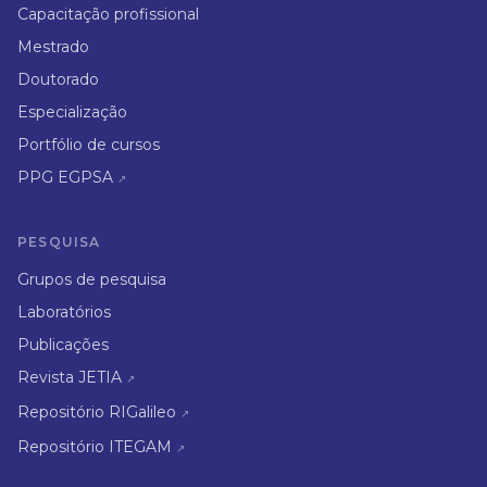
Capacitação profissional
Mestrado
Doutorado
Especialização
Portfólio de cursos
PPG EGPSA
↗
PESQUISA
Grupos de pesquisa
Laboratórios
Publicações
Revista JETIA
↗
Repositório RIGalileo
↗
Repositório ITEGAM
↗