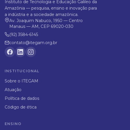
Instituto de Tecnologia e Educação Galileo da
Amazônia — pesquisa, ensino e inovação para
a indústria e a sociedade amazônica.
Av. Joaquim Nabuco, 1950 — Centro
Manaus — AM, CEP 69020-030
(92) 3584-6145
contato@itegam.org.br
INSTITUCIONAL
Sobre o ITEGAM
Atuação
Política de dados
Código de ética
ENSINO