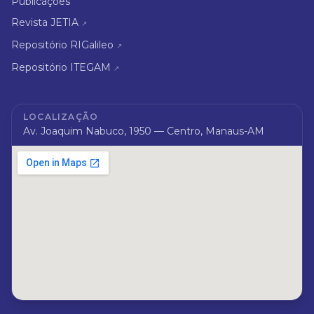
Publicações
Revista JETIA
↗
Repositório RIGalileo
↗
Repositório ITEGAM
↗
LOCALIZAÇÃO
Av. Joaquim Nabuco, 1950 — Centro, Manaus-AM