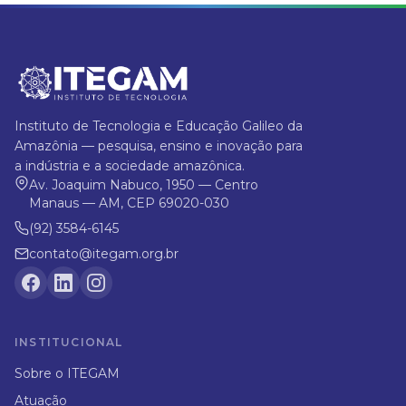
Instituto de Tecnologia e Educação Galileo da
Amazônia — pesquisa, ensino e inovação para
a indústria e a sociedade amazônica.
Av. Joaquim Nabuco, 1950 — Centro
Manaus — AM, CEP 69020-030
(92) 3584-6145
contato@itegam.org.br
INSTITUCIONAL
Sobre o ITEGAM
Atuação