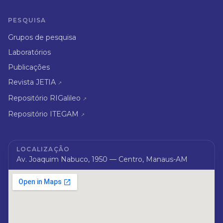
PESQUISA
Grupos de pesquisa
Laboratórios
Publicações
Revista JETIA
↗
Repositório RIGalileo
↗
Repositório ITEGAM
↗
LOCALIZAÇÃO
Av. Joaquim Nabuco, 1950 — Centro, Manaus-AM