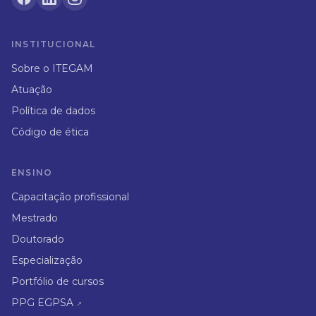
INSTITUCIONAL
Sobre o ITEGAM
Atuação
Política de dados
Código de ética
ENSINO
Capacitação profissional
Mestrado
Doutorado
Especialização
Portfólio de cursos
PPG EGPSA
↗