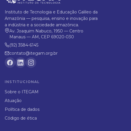
Instituto de Tecnologia e Educação Galileo da
Amazônia — pesquisa, ensino e inovação para
a indústria e a sociedade amazônica.
Av. Joaquim Nabuco, 1950 — Centro
Manaus — AM, CEP 69020-030
(92) 3584-6145
contato@itegam.org.br
INSTITUCIONAL
Sobre o ITEGAM
Atuação
Política de dados
Código de ética