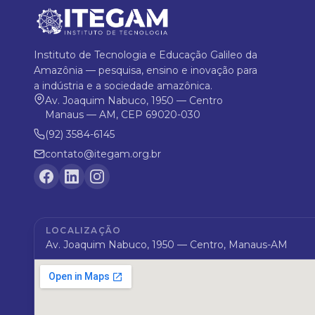
Instituto de Tecnologia e Educação Galileo da
Amazônia — pesquisa, ensino e inovação para
a indústria e a sociedade amazônica.
Av. Joaquim Nabuco, 1950 — Centro
Manaus — AM, CEP 69020-030
(92) 3584-6145
contato@itegam.org.br
LOCALIZAÇÃO
Av. Joaquim Nabuco, 1950 — Centro, Manaus-AM