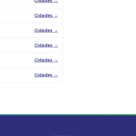
Cidades →
Cidades →
Cidades →
Cidades →
Cidades →
Cidades →