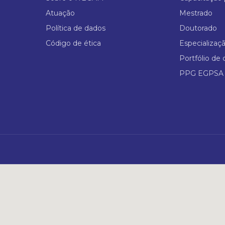
Atuação
Mestrado
Política de dados
Doutorado
Código de ética
Especializaç
Portfólio de 
PPG EGPSA