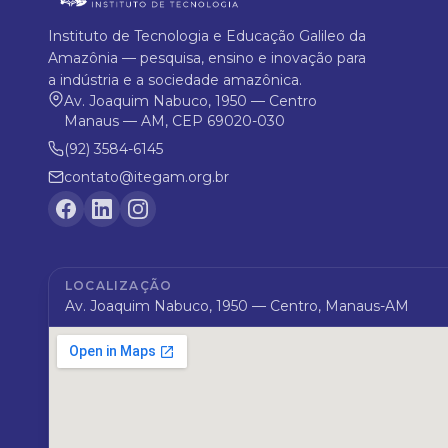
Instituto de Tecnologia e Educação Galileo da
Amazônia — pesquisa, ensino e inovação para
a indústria e a sociedade amazônica.
Av. Joaquim Nabuco, 1950 — Centro
Manaus — AM, CEP 69020-030
(92) 3584-6145
contato@itegam.org.br
LOCALIZAÇÃO
Av. Joaquim Nabuco, 1950 — Centro, Manaus-AM