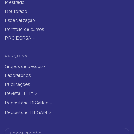
Mestrado
Doutorado
Especialização
Portfólio de cursos
PPG EGPSA
↗
PESQUISA
Grupos de pesquisa
Laboratórios
Publicações
Revista JETIA
↗
Repositório RIGalileo
↗
Repositório ITEGAM
↗
LOCALIZAÇÃO