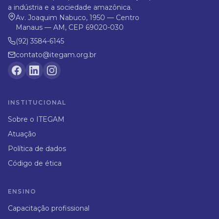
a indústria e a sociedade amazônica.
Av. Joaquim Nabuco, 1950 — Centro
Manaus — AM, CEP 69020-030
(92) 3584-6145
contato@itegam.org.br
INSTITUCIONAL
Sobre o ITEGAM
Atuação
Política de dados
Código de ética
ENSINO
Capacitação profissional