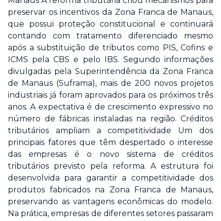
Manaus A reforma tributária criou mecanismos para
preservar os incentivos da Zona Franca de Manaus,
que possui proteção constitucional e continuará
contando com tratamento diferenciado mesmo
após a substituição de tributos como PIS, Cofins e
ICMS pela CBS e pelo IBS. Segundo informações
divulgadas pela Superintendência da Zona Franca
de Manaus (Suframa), mais de 200 novos projetos
industriais já foram aprovados para os próximos três
anos. A expectativa é de crescimento expressivo no
número de fábricas instaladas na região. Créditos
tributários ampliam a competitividade Um dos
principais fatores que têm despertado o interesse
das empresas é o novo sistema de créditos
tributários previsto pela reforma. A estrutura foi
desenvolvida para garantir a competitividade dos
produtos fabricados na Zona Franca de Manaus,
preservando as vantagens econômicas do modelo.
Na prática, empresas de diferentes setores passaram