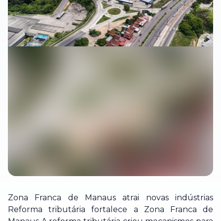
Zona Franca de Manaus atrai novas indústrias
Reforma tributária fortalece a Zona Franca de