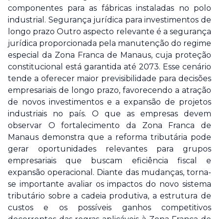
componentes para as fábricas instaladas no polo
industrial. Segurança jurídica para investimentos de
longo prazo Outro aspecto relevante é a segurança
jurídica proporcionada pela manutenção do regime
especial da Zona Franca de Manaus, cuja proteção
constitucional está garantida até 2073. Esse cenário
tende a oferecer maior previsibilidade para decisões
empresariais de longo prazo, favorecendo a atração
de novos investimentos e a expansão de projetos
industriais no país. O que as empresas devem
observar O fortalecimento da Zona Franca de
Manaus demonstra que a reforma tributária pode
gerar oportunidades relevantes para grupos
empresariais que buscam eficiência fiscal e
expansão operacional. Diante das mudanças, torna-
se importante avaliar os impactos do novo sistema
tributário sobre a cadeia produtiva, a estrutura de
custos e os possíveis ganhos competitivos