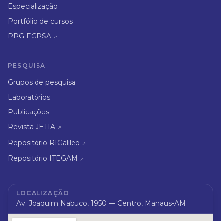
Especialização
Portfólio de cursos
PPG EGPSA
↗
PESQUISA
Grupos de pesquisa
Laboratórios
Publicações
Revista JETIA
↗
Repositório RIGalileo
↗
Repositório ITEGAM
↗
LOCALIZAÇÃO
Av. Joaquim Nabuco, 1950 — Centro, Manaus-AM