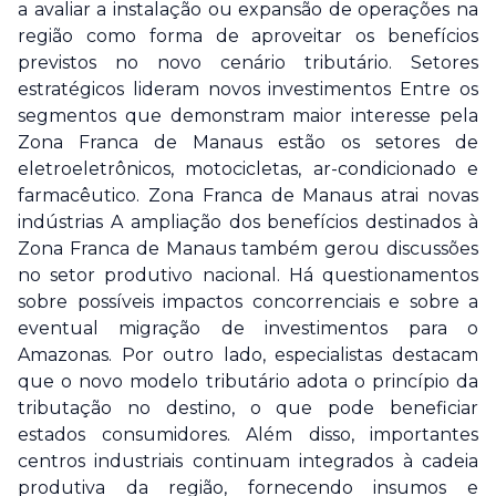
a avaliar a instalação ou expansão de operações na
região como forma de aproveitar os benefícios
previstos no novo cenário tributário. Setores
estratégicos lideram novos investimentos Entre os
segmentos que demonstram maior interesse pela
Zona Franca de Manaus estão os setores de
eletroeletrônicos, motocicletas, ar-condicionado e
farmacêutico. Zona Franca de Manaus atrai novas
indústrias A ampliação dos benefícios destinados à
Zona Franca de Manaus também gerou discussões
no setor produtivo nacional. Há questionamentos
sobre possíveis impactos concorrenciais e sobre a
eventual migração de investimentos para o
Amazonas. Por outro lado, especialistas destacam
que o novo modelo tributário adota o princípio da
tributação no destino, o que pode beneficiar
estados consumidores. Além disso, importantes
centros industriais continuam integrados à cadeia
produtiva da região, fornecendo insumos e