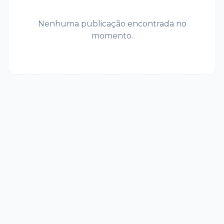
Nenhuma publicação encontrada no
momento.